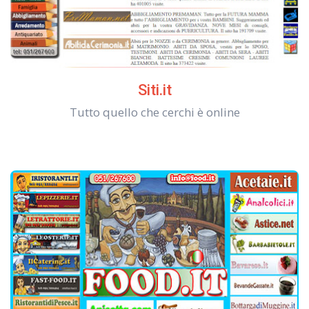
Siti.it
Tutto quello che cerchi è online