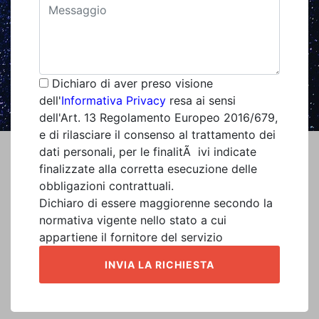
Dichiaro di aver preso visione
dell'
Informativa Privacy
resa ai sensi
dell'Art. 13 Regolamento Europeo 2016/679,
e di rilasciare il consenso al trattamento dei
dati personali, per le finalitÃ ivi indicate
finalizzate alla corretta esecuzione delle
obbligazioni contrattuali.
Dichiaro di essere maggiorenne secondo la
normativa vigente nello stato a cui
appartiene il fornitore del servizio