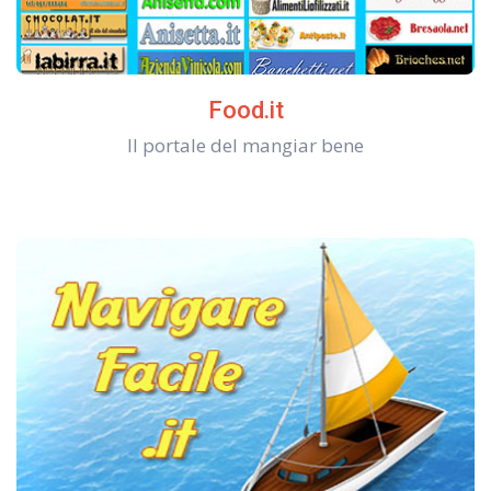
Food.it
Il portale del mangiar bene