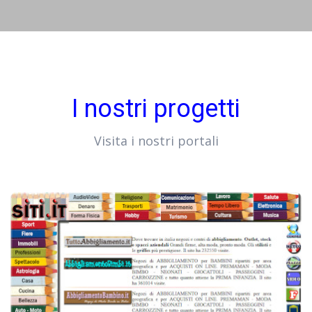
I nostri progetti
Visita i nostri portali